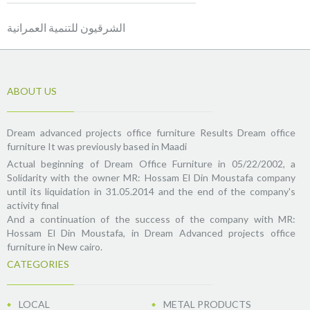
الشرقيون للتنمية العمرانية
ABOUT US
Dream advanced projects office furniture Results Dream office
furniture It was previously based in Maadi
Actual beginning of Dream Office Furniture in 05/22/2002, a
Solidarity with the owner MR: Hossam El Din Moustafa company
until its liquidation in 31.05.2014 and the end of the company's
activity final
And a continuation of the success of the company with MR:
Hossam El Din Moustafa, in Dream Advanced projects office
furniture in New cairo.
CATEGORIES
LOCAL
METAL PRODUCTS