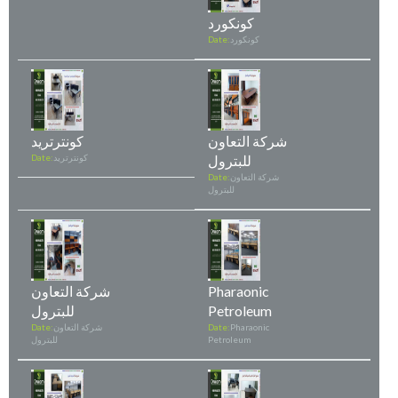
كونكورد
كونكورد
Date:
شركة التعاون
كونترتريد
للبترول
كونترتريد
Date:
شركة التعاون
Date:
للبترول
Pharaonic
شركة التعاون
Petroleum
للبترول
Pharaonic
Date:
شركة التعاون
Date:
Petroleum
للبترول