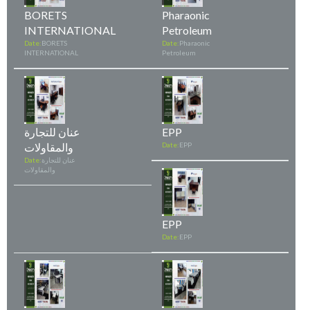
BORETS
Pharaonic
INTERNATIONAL
Petroleum
Date:
BORETS
Date:
Pharaonic
INTERNATIONAL
Petroleum
EPP
عنان للتجارة
EPP
Date:
والمقاولات
عنان للتجارة
Date:
والمقاولات
EPP
Date:
EPP