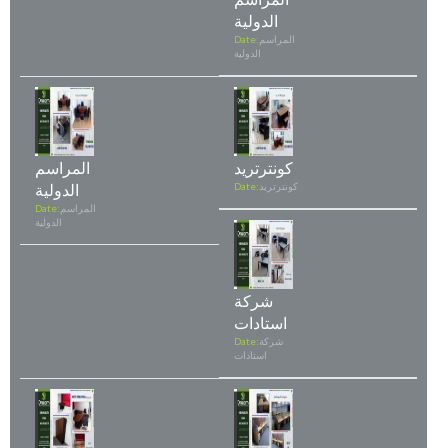
الدولية
المراسم
Date:
الدولية
كونترتريد
المراسم
كونترتريد
Date:
الدولية
المراسم
Date:
الدولية
شركة
استادات
شركة
Date:
استادات