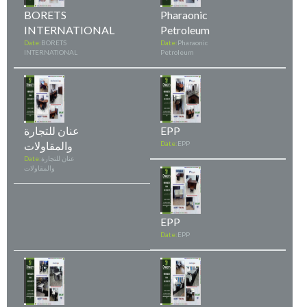
BORETS
Pharaonic
INTERNATIONAL
Petroleum
Date:
BORETS
Date:
Pharaonic
INTERNATIONAL
Petroleum
EPP
عنان للتجارة
EPP
Date:
والمقاولات
عنان للتجارة
Date:
والمقاولات
EPP
Date:
EPP