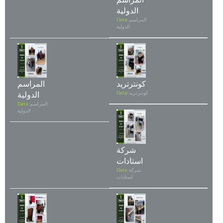
الدولية
المراسم
Date:
الدولية
كونترتريد
المراسم
كونترتريد
Date:
الدولية
المراسم
Date:
الدولية
شركة
استادات
شركة
Date:
استادات