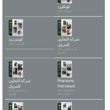
كونكورد
كونكورد
Date:
شركة التعاون
كونترتريد
للبترول
كونترتريد
Date:
شركة التعاون
Date:
للبترول
Pharaonic
شركة التعاون
Petroleum
للبترول
Pharaonic
Date:
شركة التعاون
Date:
Petroleum
للبترول