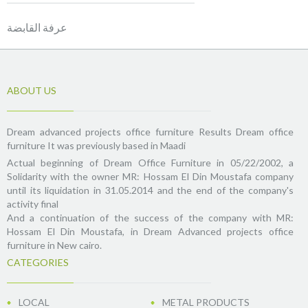
عرفة القابضة
ABOUT US
Dream advanced projects office furniture Results Dream office
furniture It was previously based in Maadi
Actual beginning of Dream Office Furniture in 05/22/2002, a
Solidarity with the owner MR: Hossam El Din Moustafa company
until its liquidation in 31.05.2014 and the end of the company's
activity final
And a continuation of the success of the company with MR:
Hossam El Din Moustafa, in Dream Advanced projects office
furniture in New cairo.
CATEGORIES
LOCAL
METAL PRODUCTS