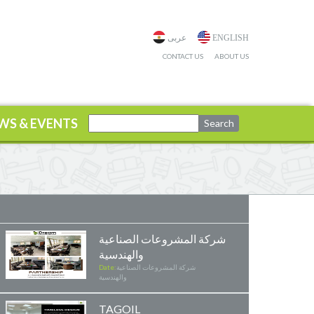
ENGLISH
عربى
CONTACT US
ABOUT US
WS & EVENTS
شركة المشروعات الصناعية
والهندسية
شركة المشروعات الصناعية
Date:
والهندسية
TAGOIL