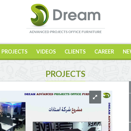
PROJECTS
VIDEOS
CLIENTS
CAREER
NE
PROJECTS