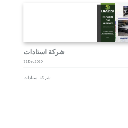
شركة استادات
31 Dec 2020
شركة استادات