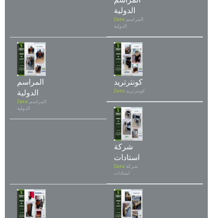
الدولية
المراسم
Date:
الدولية
كونترتريد
المراسم
كونترتريد
Date:
الدولية
المراسم
Date:
الدولية
شركة
استادات
شركة
Date:
استادات