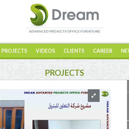
PROJECTS
VIDEOS
CLIENTS
CAREER
NE
PROJECTS