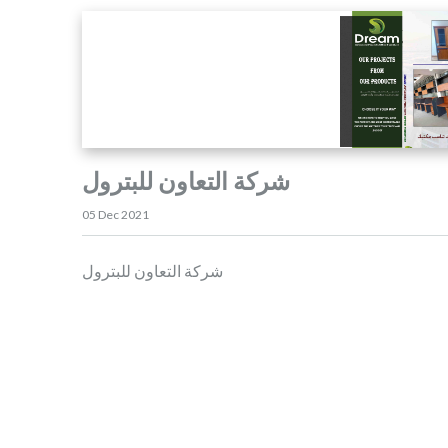
شركة التعاون للبترول
05 Dec 2021
شركة التعاون للبترول