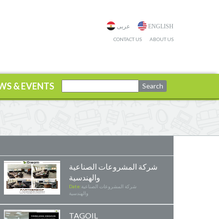
ENGLISH
عربى
CONTACT US
ABOUT US
WS & EVENTS
شركة المشروعات الصناعية
والهندسية
شركة المشروعات الصناعية
Date:
والهندسية
TAGOIL