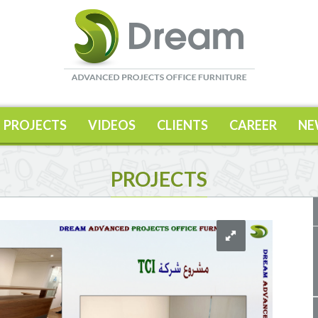
PROJECTS
VIDEOS
CLIENTS
CAREER
NE
PROJECTS