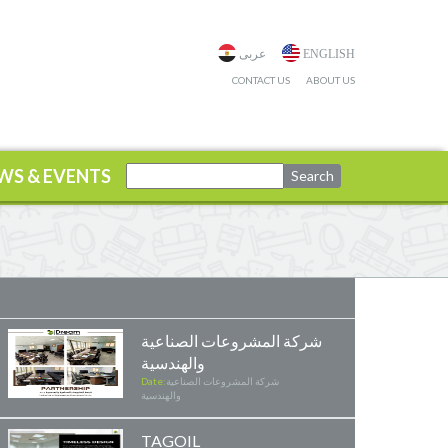
ENGLISH
عربى
CONTACT US
ABOUT US
WS & EVENTS
شركة المشروعات الصناعية
والهندسية
شركة المشروعات الصناعية
Date:
والهندسية
TAGOIL